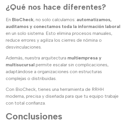
¿Qué nos hace diferentes?
En
BioCheck
, no solo calculamos:
automatizamos,
auditamos y conectamos toda la información laboral
en un solo sistema. Esto elimina procesos manuales,
reduce errores y agiliza los cierres de nómina o
desvinculaciones.
Además, nuestra arquitectura
multiempresa y
multisucursal
permite escalar sin complicaciones,
adaptándose a organizaciones con estructuras
complejas o distribuidas.
Con BioCheck, tienes una herramienta de RRHH
moderna, precisa y diseñada para que tu equipo trabaje
con total confianza.
Conclusiones