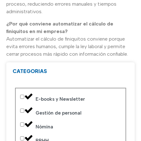
proceso, reduciendo errores manuales y tiempos
administrativos.
¿Por qué conviene automatizar el cálculo de
finiquitos en mi empresa?
Automatizar el cálculo de finiquitos conviene porque
evita errores humanos, cumple la ley laboral y permite
cerrar procesos más rápido con información confiable.
CATEGORIAS
E-books y Newsletter
Gestión de personal
Nómina
RRHH