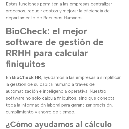
Estas funciones permiten a las empresas centralizar
procesos, reducir costos y mejorar la eficiencia del
departamento de Recursos Humanos.
BioCheck: el mejor
software de gestión de
RRHH para calcular
finiquitos
En
BioCheck HR
, ayudamos a las empresas a simplificar
la gestión de su capital humano a través de
automatización e inteligencia operativa. Nuestro
software no solo calcula finiquitos, sino que conecta
toda la información laboral para garantizar precisión,
cumplimiento y ahorro de tiempo.
¿Cómo ayudamos al cálculo