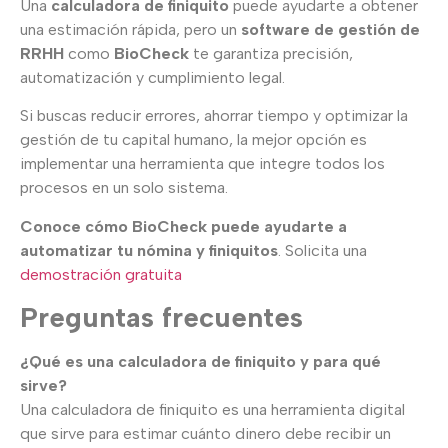
Una
calculadora de finiquito
puede ayudarte a obtener
una estimación rápida, pero un
software de gestión de
RRHH
como
BioCheck
te garantiza precisión,
automatización y cumplimiento legal.
Si buscas reducir errores, ahorrar tiempo y optimizar la
gestión de tu capital humano, la mejor opción es
implementar una herramienta que integre todos los
procesos en un solo sistema.
Conoce cómo BioCheck puede ayudarte a
automatizar tu nómina y finiquitos
. Solicita una
demostración gratuita
Preguntas frecuentes
¿Qué es una calculadora de finiquito y para qué
sirve?
Una calculadora de finiquito es una herramienta digital
que sirve para estimar cuánto dinero debe recibir un