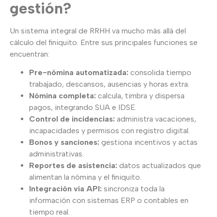
gestión?
Un sistema integral de RRHH va mucho más allá del
cálculo del finiquito. Entre sus principales funciones se
encuentran:
Pre-nómina automatizada:
consolida tiempo
trabajado, descansos, ausencias y horas extra.
Nómina completa:
calcula, timbra y dispersa
pagos, integrando SUA e IDSE.
Control de incidencias:
administra vacaciones,
incapacidades y permisos con registro digital.
Bonos y sanciones:
gestiona incentivos y actas
administrativas.
Reportes de asistencia:
datos actualizados que
alimentan la nómina y el finiquito.
Integración vía API:
sincroniza toda la
información con sistemas ERP o contables en
tiempo real.