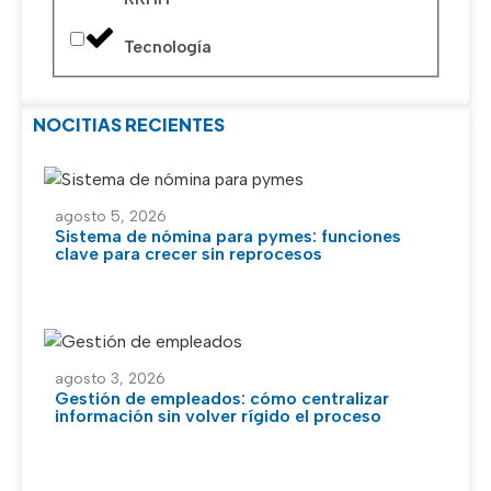
Tecnología
NOCITIAS RECIENTES
agosto 5, 2026
Sistema de nómina para pymes: funciones
clave para crecer sin reprocesos
agosto 3, 2026
Gestión de empleados: cómo centralizar
información sin volver rígido el proceso