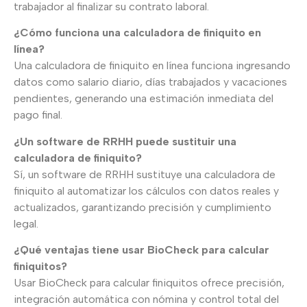
trabajador al finalizar su contrato laboral.
¿Cómo funciona una calculadora de finiquito en
línea?
Una calculadora de finiquito en línea funciona ingresando
datos como salario diario, días trabajados y vacaciones
pendientes, generando una estimación inmediata del
pago final.
¿Un software de RRHH puede sustituir una
calculadora de finiquito?
Sí, un software de RRHH sustituye una calculadora de
finiquito al automatizar los cálculos con datos reales y
actualizados, garantizando precisión y cumplimiento
legal.
¿Qué ventajas tiene usar BioCheck para calcular
finiquitos?
Usar BioCheck para calcular finiquitos ofrece precisión,
integración automática con nómina y control total del