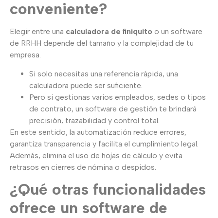
conveniente?
Elegir entre una
calculadora de finiquito
o un software
de RRHH depende del tamaño y la complejidad de tu
empresa.
Si solo necesitas una referencia rápida, una
calculadora puede ser suficiente.
Pero si gestionas varios empleados, sedes o tipos
de contrato, un software de gestión te brindará
precisión, trazabilidad y control total.
En este sentido, la automatización reduce errores,
garantiza transparencia y facilita el cumplimiento legal.
Además, elimina el uso de hojas de cálculo y evita
retrasos en cierres de nómina o despidos.
¿Qué otras funcionalidades
ofrece un software de