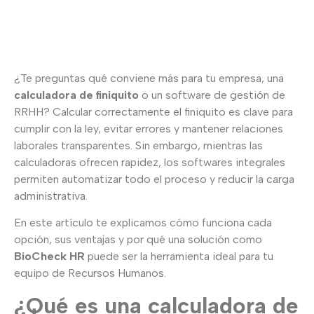
gestión de RRHH: ¿qué conviene más?
¿Te preguntas qué conviene más para tu empresa, una
calculadora de finiquito
o un software de gestión de
RRHH? Calcular correctamente el finiquito es clave para
cumplir con la ley, evitar errores y mantener relaciones
laborales transparentes. Sin embargo, mientras las
calculadoras ofrecen rapidez, los softwares integrales
permiten automatizar todo el proceso y reducir la carga
administrativa.
En este artículo te explicamos cómo funciona cada
opción, sus ventajas y por qué una solución como
BioCheck HR
puede ser la herramienta ideal para tu
equipo de Recursos Humanos.
¿Qué es una calculadora de