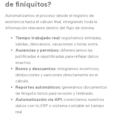
de finiquitos?
Automatizamos el proceso desde el registro de
asistencia hasta el cálculo final, integrando toda la
información relevante dentro del flujo de nómina:
Tiempo trabajado real:
registramos entradas,
salidas, descansos, vacaciones y horas extra.
Ausencias y permisos:
diferenciamos las
justificadas e injustificadas para reflejar datos
exactos.
Bonos y descuentos:
integramos incentivos,
deducciones y sanciones directamente en el
cálculo.
Reportes automáticos:
generamos documentos
de finiquito listos para revisión y timbrado.
Automatización vía API:
conectamos nuestros
datos con tu ERP o sistema contable en tiempo
real.