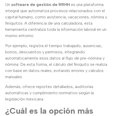
Un
software de gestión de RRHH
es una plataforma
integral que automatiza procesos relacionados con el
capital humano, como asistencia, vacaciones, nómina y
finiquitos. A diferencia de una calculadora, esta
herramienta centraliza toda la información laboral en un
mismo entorno.
Por ejemplo, registra el tiempo trabajado, ausencias,
bonos, descuentos y permisos, integrando
automáticamente esos datos al flujo de pre-nómina y
nómina. De esta forma, el cálculo del finiquito se realiza
con base en datos reales, evitando errores y cálculos
manuales.
Además, ofrece reportes detallados, auditorías
automáticas y cumplimiento normativo según la
legislación mexicana.
¿Cuál es la opción más