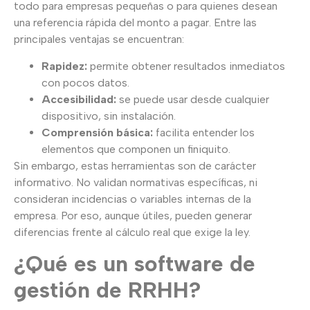
todo para empresas pequeñas o para quienes desean
una referencia rápida del monto a pagar. Entre las
principales ventajas se encuentran:
Rapidez:
permite obtener resultados inmediatos
con pocos datos.
Accesibilidad:
se puede usar desde cualquier
dispositivo, sin instalación.
Comprensión básica:
facilita entender los
elementos que componen un finiquito.
Sin embargo, estas herramientas son de carácter
informativo. No validan normativas específicas, ni
consideran incidencias o variables internas de la
empresa. Por eso, aunque útiles, pueden generar
diferencias frente al cálculo real que exige la ley.
¿Qué es un software de
gestión de RRHH?