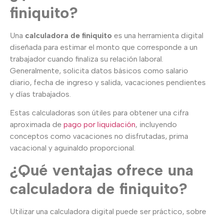
finiquito?
Una
calculadora de finiquito
es una herramienta digital
diseñada para estimar el monto que corresponde a un
trabajador cuando finaliza su relación laboral.
Generalmente, solicita datos básicos como salario
diario, fecha de ingreso y salida, vacaciones pendientes
y días trabajados.
Estas calculadoras son útiles para obtener una cifra
aproximada de
pago por liquidación
, incluyendo
conceptos como vacaciones no disfrutadas, prima
vacacional y aguinaldo proporcional.
¿Qué ventajas ofrece una
calculadora de finiquito?
Utilizar una calculadora digital puede ser práctico, sobre