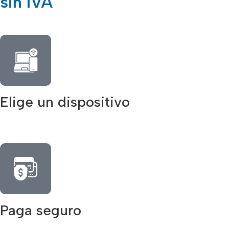
sin IVA
Elige un dispositivo
Paga seguro