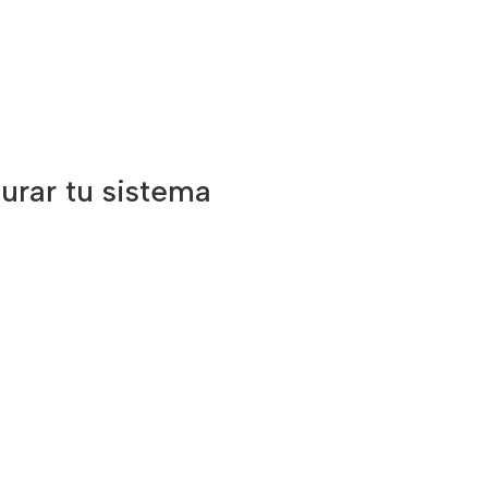
urar tu sistema