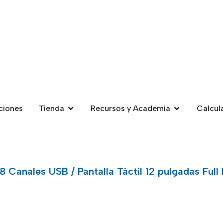
ciones
Tienda
Recursos y Academia
Calcul
Canales USB / Pantalla Táctil 12 pulgadas Full