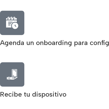
Agenda un onboarding para config
Recibe tu dispositivo