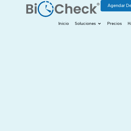
Agendar D
Inicio
Soluciones
Precios
H