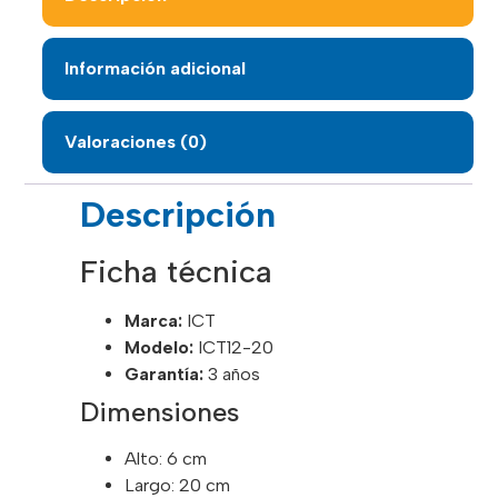
Información adicional
Valoraciones (0)
Descripción
Ficha técnica
Marca:
ICT
Modelo:
ICT12-20
Garantía:
3 años
Dimensiones
Alto: 6 cm
Largo: 20 cm