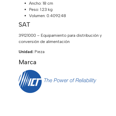
Ancho: 18 cm
Peso: 1.23 kg
Volumen: 0.409248
SAT
39121000 – Equipamiento para distribución y
conversión de alimentación
Unidad:
Pieza
Marca