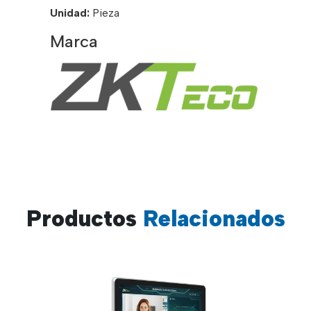
Unidad:
Pieza
Marca
Productos
Relacionados