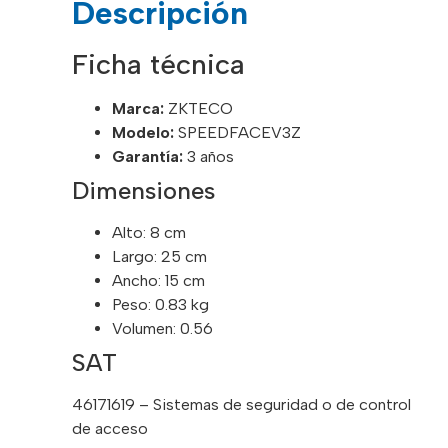
Descripción
Ficha técnica
Marca:
ZKTECO
Modelo:
SPEEDFACEV3Z
Garantía:
3 años
Dimensiones
Alto: 8 cm
Largo: 25 cm
Ancho: 15 cm
Peso: 0.83 kg
Volumen: 0.56
SAT
46171619 – Sistemas de seguridad o de control
de acceso