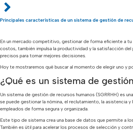
Principales características de un sistema de gestión de re
En un mercado competitivo, gestionar de forma eficiente a tu
costos, también impulsa la productividad y la satisfacción del
precisos para tomar mejores decisiones.
Hoy te mostraremos qué buscar al momento de elegir uno y p
¿Qué es un sistema de gestió
Un sistema de gestión de recursos humanos (SGRRHH) es una he
se puede gestionar la nómina, el reclutamiento, la asistencia y
empleados de forma segura y organizada.
Este tipo de sistema crea una base de datos que permite a los
También es útil para acelerar los procesos de selección y cont