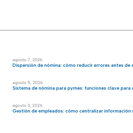
agosto 7, 2026
Dispersión de nómina: cómo reducir errores antes de 
agosto 5, 2026
Sistema de nómina para pymes: funciones clave para 
agosto 3, 2026
Gestión de empleados: cómo centralizar información s