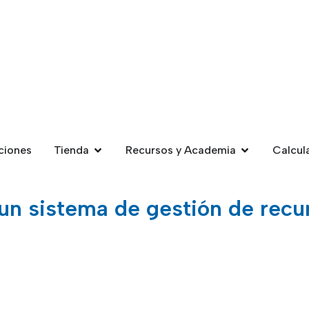
ciones
Tienda
Recursos y Academia
Calcul
e un sistema de gestión de re