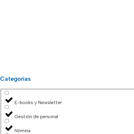
Categorias
E-books y Newsletter
Gestión de personal
Nómina