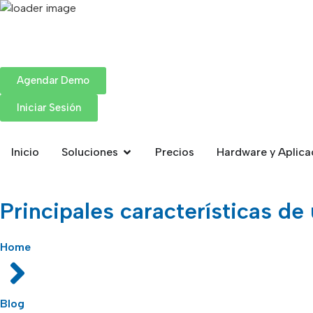
Agendar Demo
Iniciar Sesión
Inicio
Soluciones
Precios
Hardware y Aplica
Principales características d
Home
Blog