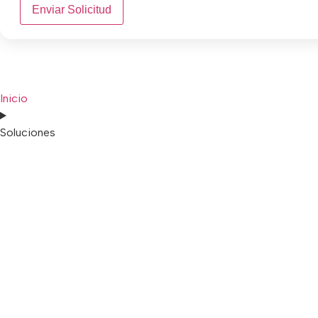
Enviar Solicitud
Inicio
Soluciones