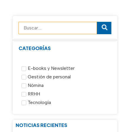
CATEGORÍAS
E-books y Newsletter
Gestión de personal
Nómina
RRHH
Tecnología
NOTICIAS RECIENTES