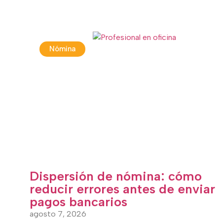
Nómina
Dispersión de nómina: cómo
reducir errores antes de enviar
pagos bancarios
agosto 7, 2026