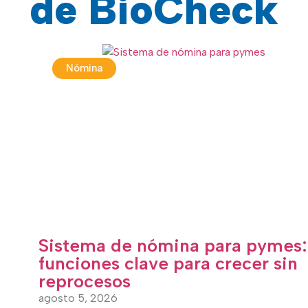
de BioCheck
Nómina
Sistema de nómina para pymes:
funciones clave para crecer sin
reprocesos
agosto 5, 2026