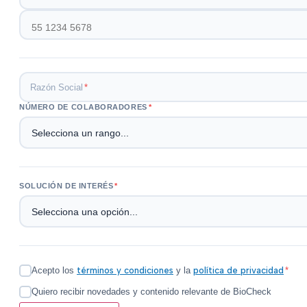
Razón Social
*
NÚMERO DE COLABORADORES
*
SOLUCIÓN DE INTERÉS
*
Acepto los
términos y condiciones
y la
política de privacidad
*
Quiero recibir novedades y contenido relevante de BioCheck