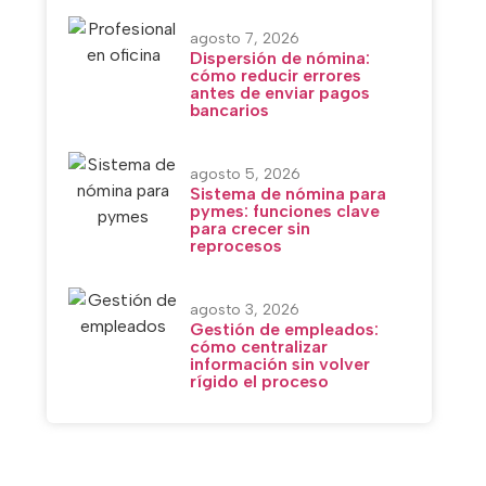
agosto 7, 2026
Dispersión de nómina:
cómo reducir errores
antes de enviar pagos
bancarios
agosto 5, 2026
Sistema de nómina para
pymes: funciones clave
para crecer sin
reprocesos
agosto 3, 2026
Gestión de empleados:
cómo centralizar
información sin volver
rígido el proceso