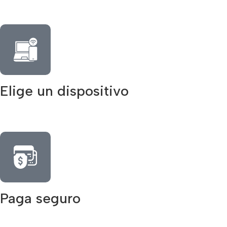
Elige un dispositivo
Paga seguro