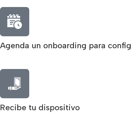
Agenda un onboarding para config
Recibe tu dispositivo