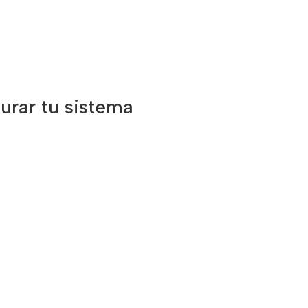
urar tu sistema