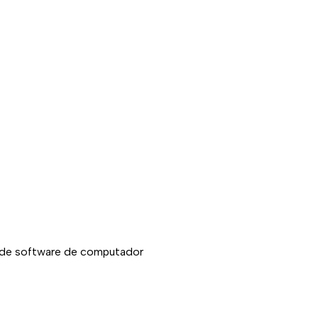
as de software de computador