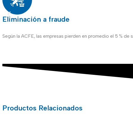
Eliminación a fraude
Según la ACFE, las empresas pierden en promedio el 5 % de s
Productos
Relacionados