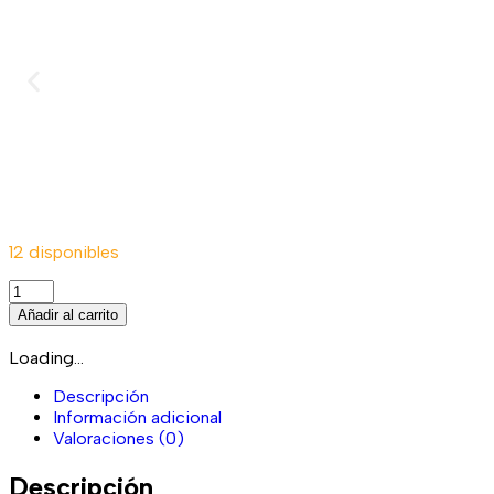
12 disponibles
Añadir al carrito
Loading...
Descripción
Información adicional
Valoraciones (0)
Descripción