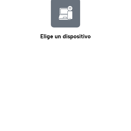
Elige un dispositivo