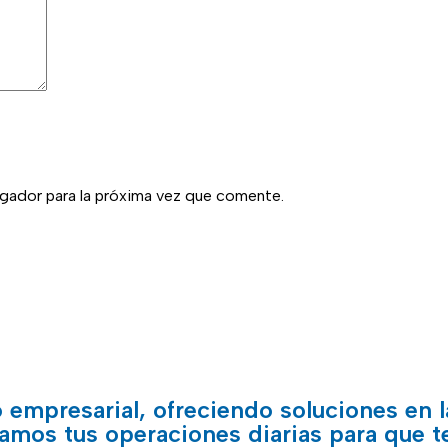
gador para la próxima vez que comente.
 empresarial, ofreciendo soluciones en l
amos tus operaciones diarias para que t