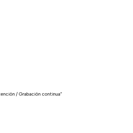
tención / Grabación continua”