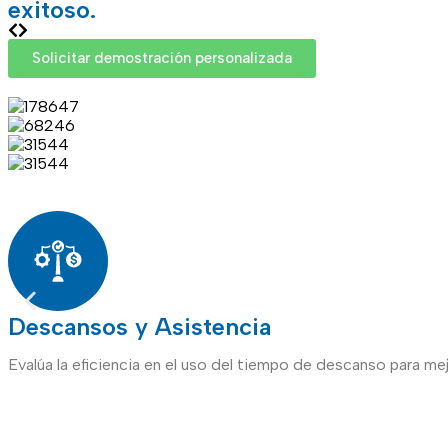
exitoso.
Solicitar demostración personalizada
Descansos y Asistencia
Evalúa la eficiencia en el uso del tiempo de descanso para mej