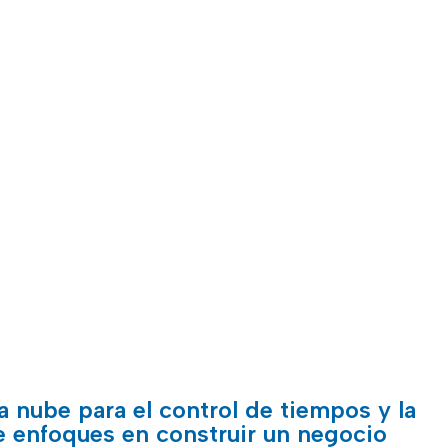
a nube para el control de tiempos y la
e enfoques en construir un negocio