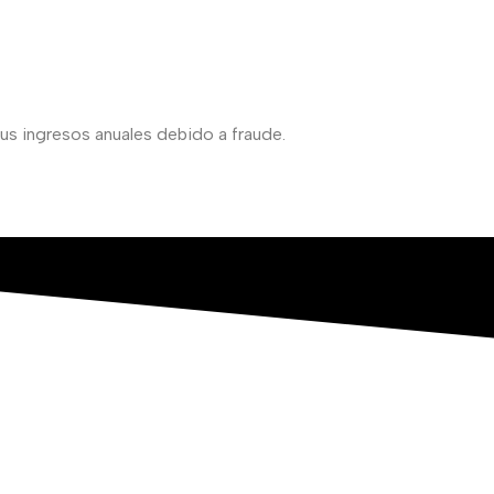
us ingresos anuales debido a fraude.