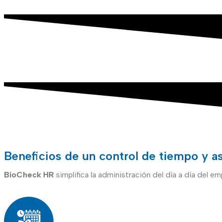
Beneficios de un control de tiempo y as
BioCheck HR
simplifica la administración del día a día del e