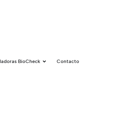
ladoras BioCheck
Contacto