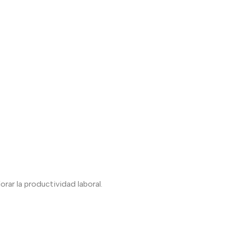
orar la productividad laboral.