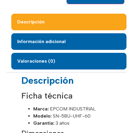
Descripción
Información adicional
Valoraciones (0)
Descripción
Ficha técnica
Marca:
EPCOM INDUSTRIAL
Modelo:
SN-58U-UHF-60
Garantía:
3 años