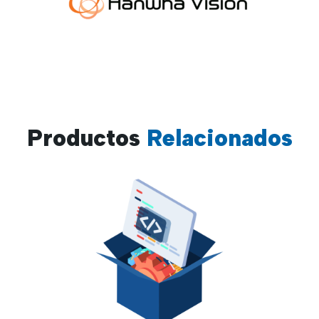
Productos
Relacionados