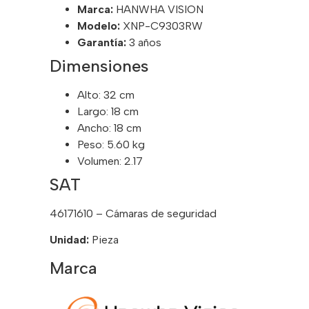
Marca:
HANWHA VISION
Modelo:
XNP-C9303RW
Garantía:
3 años
Dimensiones
Alto: 32 cm
Largo: 18 cm
Ancho: 18 cm
Peso: 5.60 kg
Volumen: 2.17
SAT
46171610 – Cámaras de seguridad
Unidad:
Pieza
Marca