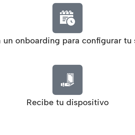
un onboarding para configurar tu
Recibe tu dispositivo