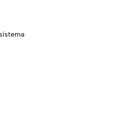
 sistema