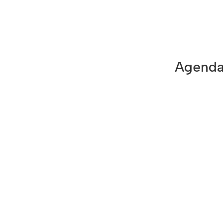
Agenda 