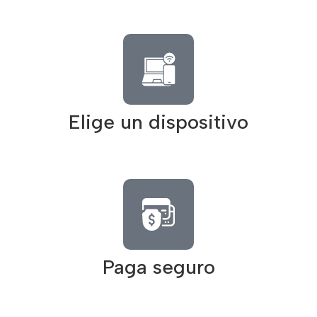
Elige un dispositivo
Paga seguro