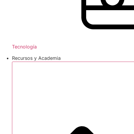
Tecnología
Recursos y Academia