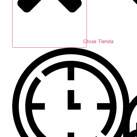
Close Tienda