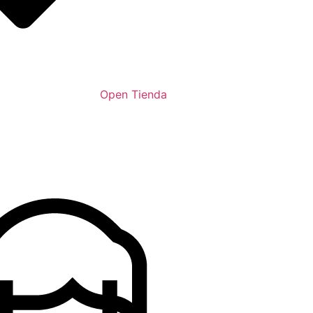
Open Tienda