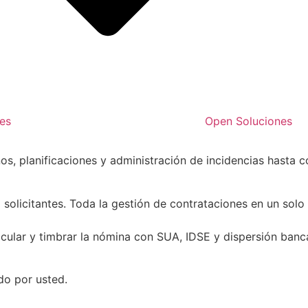
es
Open Soluciones
nos, planificaciones y administración de incidencias hasta
 solicitantes. Toda la gestión de contrataciones en un solo
cular y timbrar la nómina con SUA, IDSE y dispersión banca
do por usted.