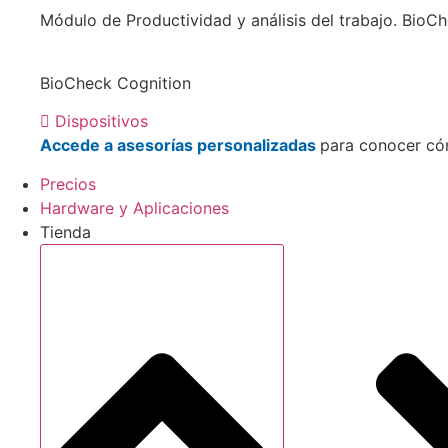
Módulo de Productividad y análisis del trabajo. Bio
BioCheck Cognition
Dispositivos
Accede a asesorías personalizadas
para conocer có
Precios
Hardware y Aplicaciones
Tienda