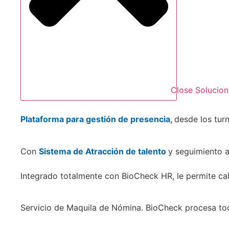
Close Solucion
Plataforma para gestión de presencia,
desde los tur
Con
Sistema de Atracción de talento
y seguimiento a
Integrado totalmente con BioCheck HR, le permite cal
Servicio de Maquila de Nómina. BioCheck procesa to