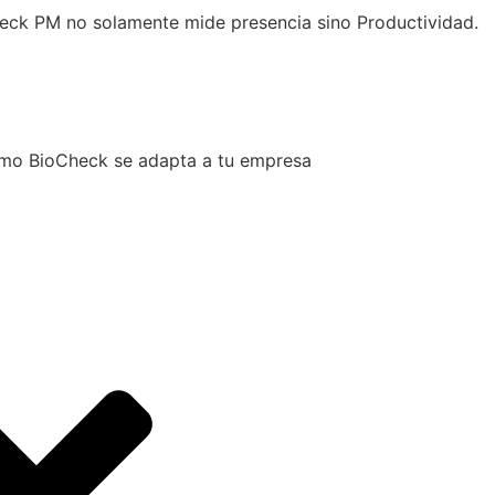
Check PM no solamente mide presencia sino Productividad.
mo BioCheck se adapta a tu empresa