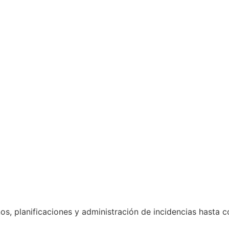
nos, planificaciones y administración de incidencias hasta