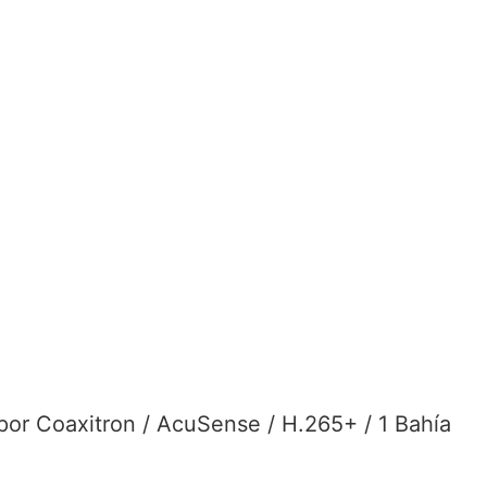
por Coaxitron / AcuSense / H.265+ / 1 Bahía