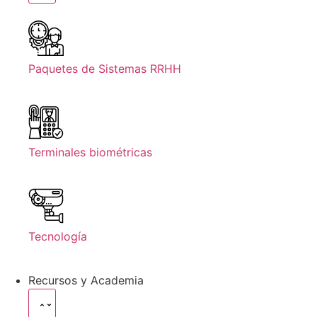
Paquetes de Sistemas RRHH
Terminales biométricas
Tecnología
Recursos y Academia