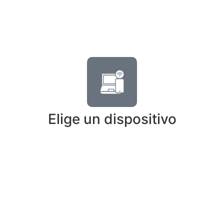
Elige un dispositivo