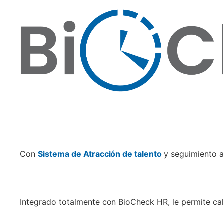
Con
Sistema de Atracción de talento
y seguimiento a
Integrado totalmente con BioCheck HR, le permite cal