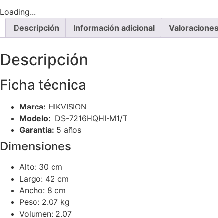
Loading...
Descripción
Información adicional
Valoraciones
Descripción
Ficha técnica
Marca:
HIKVISION
Modelo:
IDS-7216HQHI-M1/T
Garantía:
5 años
Dimensiones
Alto: 30 cm
Largo: 42 cm
Ancho: 8 cm
Peso: 2.07 kg
Volumen: 2.07