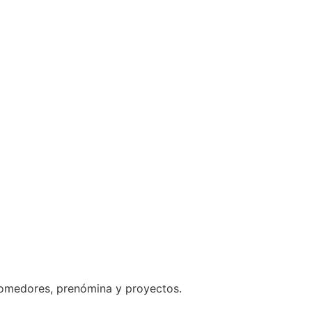
 comedores, prenómina y proyectos.