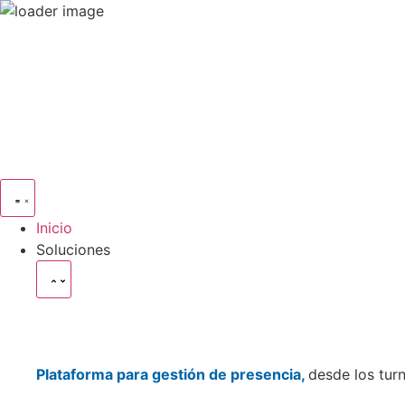
Agendar Demo
Iniciar Sesión
Inicio
Soluciones
Plataforma para gestión de presencia,
desde los tur