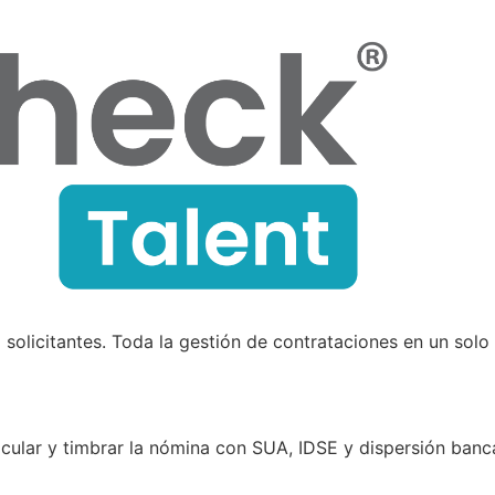
 solicitantes. Toda la gestión de contrataciones en un solo
cular y timbrar la nómina con SUA, IDSE y dispersión banca