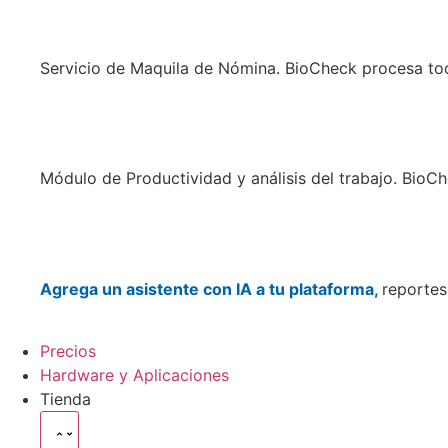
Servicio de Maquila de Nómina. BioCheck procesa to
Módulo de Productividad y análisis del trabajo. Bio
Agrega un asistente con IA a tu plataforma,
reportes
Precios
Hardware y Aplicaciones
Tienda