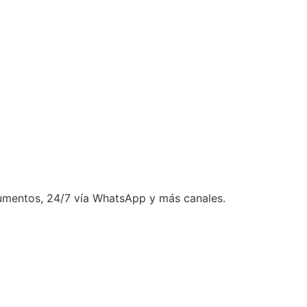
cumentos, 24/7 vía WhatsApp y más canales.