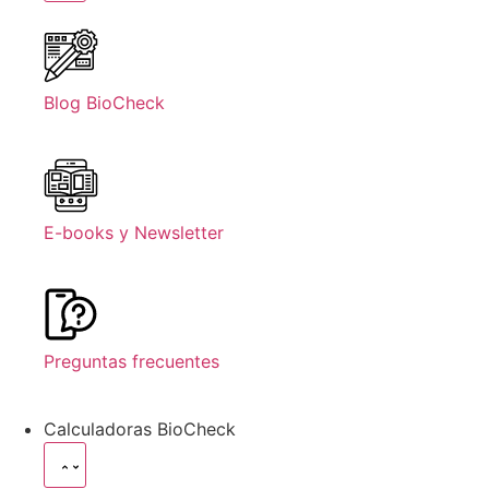
Blog BioCheck
E-books y Newsletter
Preguntas frecuentes
Calculadoras BioCheck