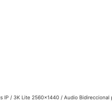
IP / 3K Lite 2560×1440 / Audio Bidireccional 