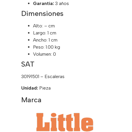
Garantia:
3 años
Dimensiones
Alto: – cm
Largo: 1 cm
Ancho: 1 cm
Peso: 1.00 kg
Volumen: 0
SAT
30191501 – Escaleras
Unidad:
Pieza
Marca