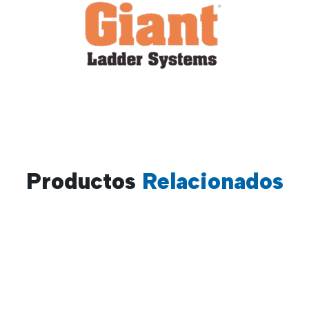
Productos
Relacionados