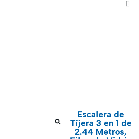
Escalera de
Tijera 3 en 1 de
2.44 Metros,