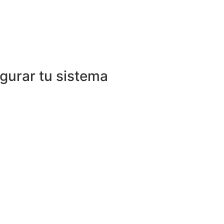
gurar tu sistema