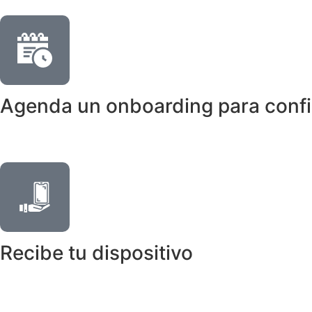
Agenda un onboarding para confi
Recibe tu dispositivo