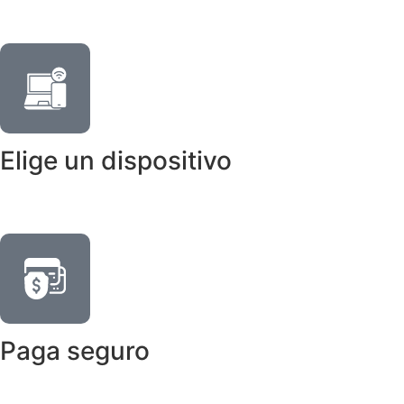
Elige un dispositivo
Paga seguro