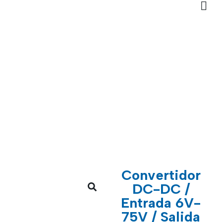
Convertidor
DC-DC /
Entrada 6V-
75V / Salida